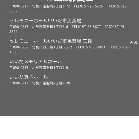
〒090-0817 北見市常盤町2丁目1-72 TEL0157-23-5926 FAX0157-23-
5957
セレモニーホールいいだ市民斎場
〒090-0817 北見市常盤町1丁目3-6 TEL0157-26-8877 FAX0157-26-
8844
セレモニーホールいいだ市民斎場 三輪
大切
〒090-0838 北見市西三輪1丁目637-2 TEL0157-36-0983 FAX0157-36-
1050
いいだメモリアルホール
〒090-0817 北見市常盤町1丁目2-9
いいだ真心ホール
〒090-0817 北見市常盤町2丁目1-28