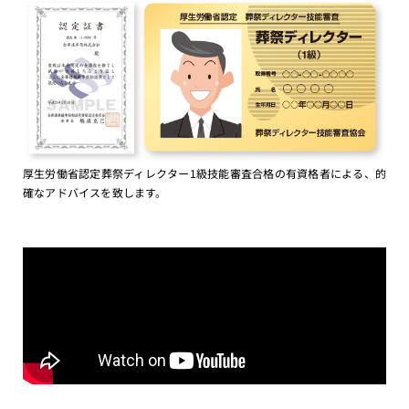
厚生労働省認定葬祭ディレクター1級技能審査合格の有資格者による、的
確なアドバイスを致します。