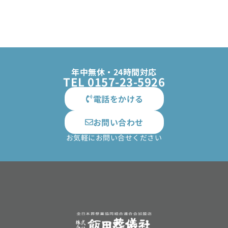
年中無休・24時間対応
TEL 0157-23-5926
電話をかける
お問い合わせ
お気軽にお問い合せください